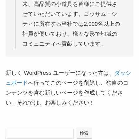
来、高品質の小道具を皆様にご提供さ
せていただいています。ゴッサム・シ
ティに所在する当社では2,000名以上の
社員が働いており、様々な形で地域の
コミュニティへ貢献しています。
新しく WordPress ユーザーになった方は、
ダッシ
ュボード
へ行ってこのページを削除し、独自のコ
ンテンツを含む新しいページを作成してくださ
い。それでは、お楽しみください !
検索