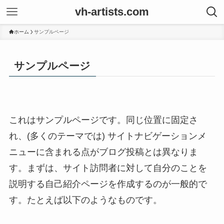
vh-artists.com
ホーム
サンプルページ
サンプルページ
これはサンプルページです。同じ位置に固定さ
れ、(多くのテーマでは) サイトナビゲーションメ
ニューに含まれる点がブログ投稿とは異なりま
す。まずは、サイト訪問者に対して自分のことを
説明する自己紹介ページを作成するのが一般的で
す。たとえば以下のようなものです。