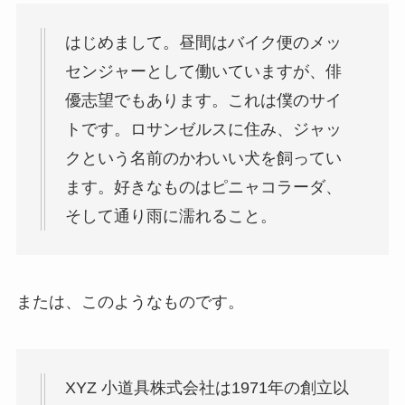
はじめまして。昼間はバイク便のメッ
センジャーとして働いていますが、俳
優志望でもあります。これは僕のサイ
トです。ロサンゼルスに住み、ジャッ
クという名前のかわいい犬を飼ってい
ます。好きなものはピニャコラーダ、
そして通り雨に濡れること。
または、このようなものです。
XYZ 小道具株式会社は1971年の創立以