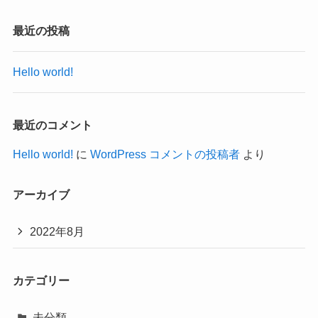
最近の投稿
Hello world!
最近のコメント
Hello world!
に
WordPress コメントの投稿者
より
アーカイブ
2022年8月
カテゴリー
未分類